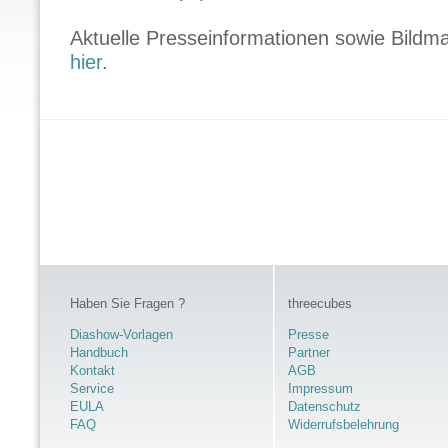
Aktuelle Presseinformationen sowie Bildmat
hier
.
Haben Sie Fragen ?
threecubes
Diashow-Vorlagen
Presse
Handbuch
Partner
Kontakt
AGB
Service
Impressum
EULA
Datenschutz
FAQ
Widerrufsbelehrung