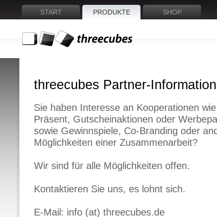
START
PRODUKTE
SHOP
threecubes Partner-Informatio
Sie haben Interesse an Kooperationen wie
Präsent, Gutscheinaktionen oder Werbepa
sowie Gewinnspiele, Co-Branding oder and
Möglichkeiten einer Zusammenarbeit?
Wir sind für alle Möglichkeiten offen.
Kontaktieren Sie uns, es lohnt sich.
E-Mail: info (at) threecubes.de